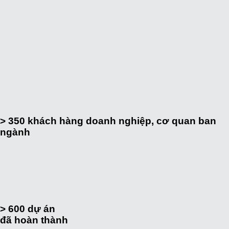
> 350
khách hàng doanh nghiệp, cơ quan ban
ngành
> 600
dự án
đã hoàn thành