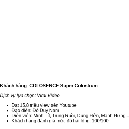
Khách hàng: COLOSENCE Super Colostrum
Dịch vụ lựa chọn: Viral Video
Đạt 15,8 triệu view trên Youtube
Đạo diễn: Đỗ Duy Nam
Diễn viên: Minh Tít, Trung Ruồi, Dũng Hớn, Mạnh Hưng...
Khách hàng đánh giá mức độ hài lòng: 100/100