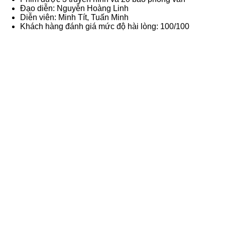
Đạo diễn: Nguyễn Hoàng Linh
Diễn viên: Minh Tít, Tuấn Minh
Khách hàng đánh giá mức độ hài lòng: 100/100