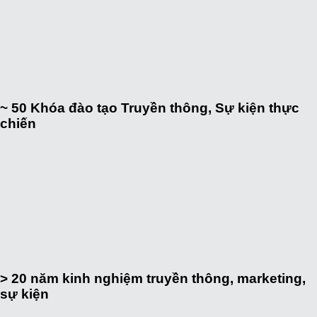
~ 50
Khóa đào tạo Truyền thông, Sự kiện thực
chiến
> 20
năm kinh nghiệm truyền thông, marketing,
sự kiện