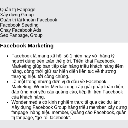
Quản trị Fanpage
Xây dựng Group
Quản trị tài khoản Facebook
Facebook Seeding
Chạy Facebook Ads
Seo Fanpage, Group
Facebook Marketing
Facebook là mạng xã hội số 1 hiện nay với hàng tỷ
người dùng trên toàn thế giới. Triển khai Facebook
Marketing giúp bạn tiếp cận hàng triệu khách hàng tiềm
năng, đồng thời giữ sự hiện diện liên tục về thương
thượng hiệu tới công chúng.
Là một trong những đơn vị đi đầu về Facebook
Marketing, Wonder Media cung cấp giải pháp toàn diện,
đáp ứng mọi yêu cầu quảng cáo, tiếp thị trên Facebook
của khách hàng.
Wonder media có kinh nghiệm thực tế qua các dự án:
Xây dựng Facebook Group hàng triệu member, xây dựng
fanpage hàng triệu member, Quảng cáo Facebook, quản
trị fanpage, “gỡ rối facebook”.