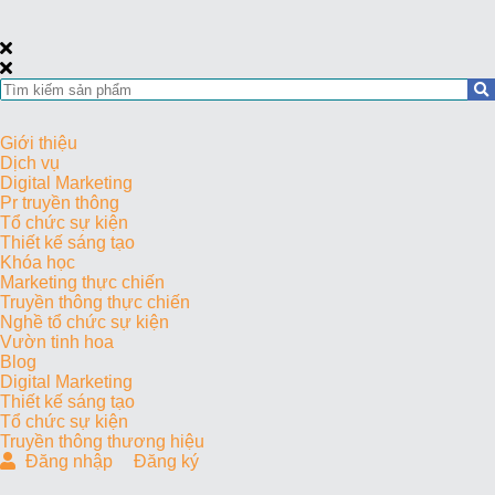
Giới thiệu
Dịch vụ
Digital Marketing
Pr truyền thông
Tổ chức sự kiện
Thiết kế sáng tạo
Khóa học
Marketing thực chiến
Truyền thông thực chiến
Nghề tổ chức sự kiện
Vườn tinh hoa
Blog
Digital Marketing
Thiết kế sáng tạo
Tổ chức sự kiện
Truyền thông thương hiệu
Đăng nhập
Đăng ký