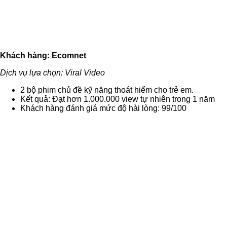
Khách hàng: Ecomnet
Dịch vụ lựa chọn: Viral Video
2 bộ phim chủ đề kỹ năng thoát hiểm cho trẻ em.
Kết quả: Đạt hơn 1.000.000 view tự nhiên trong 1 năm
Khách hàng đánh giá mức độ hài lòng: 99/100