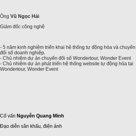
Ông
Vũ Ngọc Hải
Giám đốc công nghệ
- 5 năm kinh nghiệm triển khai hệ thống tự động hóa và chuyển
đổi số doanh nghiệp.
- Chủ nhiệm dự án chuyển đổi số Wondertour, Wonder Event
- Chủ nhiệm dự án phát triển hệ thống website tự động hóa tại
Wondertour, Wonder Event
Cố vấn
Nguyễn Quang Minh
Đạo diễn sân khấu, điện ảnh