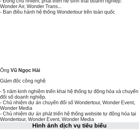
- Đồng chủ nhiệm, phát triển hệ sinh thái doanh nghiệp:
Wonder Air, Wonder Trans...
- Ban điều hành hệ thống Wondertour trên toàn quốc
Ông
Vũ Ngọc Hải
Giám đốc công nghệ
- 5 năm kinh nghiệm triển khai hệ thống tự động hóa và chuyển
đổi số doanh nghiệp.
- Chủ nhiệm dự án chuyển đổi số Wondertour, Wonder Event,
Wonder Media
- Chủ nhiệm dự án phát triển hệ thống website tự động hóa tại
Wondertour, Wonder Event, Wonder Media
Hình ảnh dịch vụ tiêu biểu