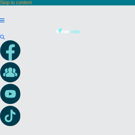
Skip to content