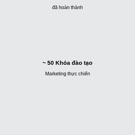
đã hoàn thành
~ 50
Khóa đào tạo
Marketing thực chiến