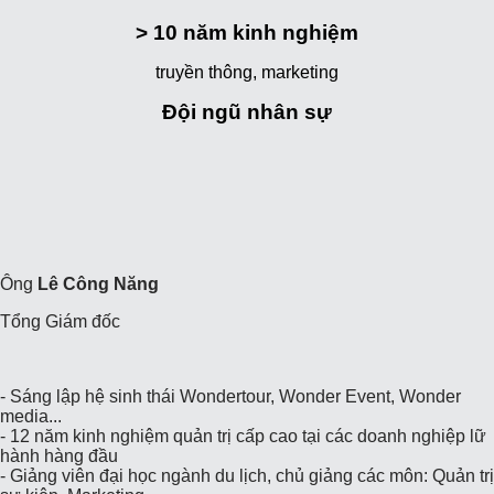
> 10
năm kinh nghiệm
truyền thông, marketing
Đội ngũ nhân sự
Ông
Lê Công Năng
Tổng Giám đốc
- Sáng lập hệ sinh thái Wondertour, Wonder Event, Wonder
media...
- 12 năm kinh nghiệm quản trị cấp cao tại các doanh nghiệp lữ
hành hàng đầu
- Giảng viên đại học ngành du lịch, chủ giảng các môn: Quản trị