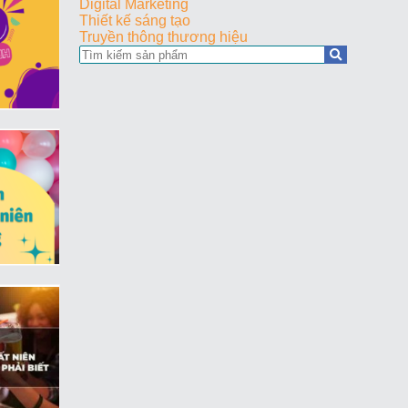
Digital Marketing
Thiết kế sáng tạo
Truyền thông thương hiệu