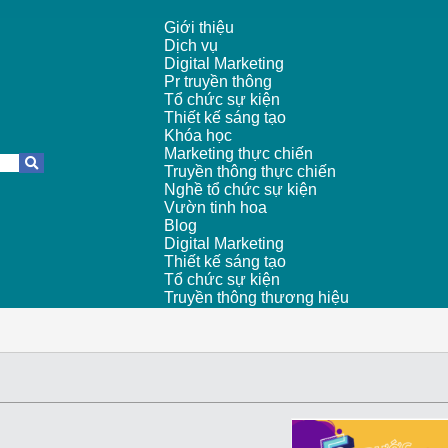
Giới thiệu
Dịch vụ
Digital Marketing
Pr truyền thông
Tổ chức sự kiện
Thiết kế sáng tạo
Khóa học
Marketing thực chiến
Truyền thông thực chiến
Nghề tổ chức sự kiện
Vườn tinh hoa
Blog
Digital Marketing
Thiết kế sáng tạo
Tổ chức sự kiện
Truyền thông thương hiệu