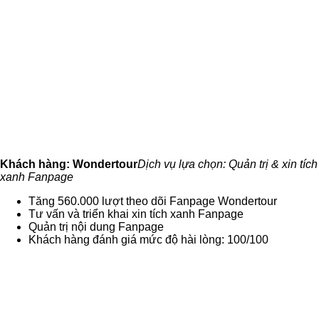
Khách hàng: Wondertour
Dịch vụ lựa chọn: Quản trị & xin tích
xanh Fanpage
Tăng 560.000 lượt theo dõi Fanpage Wondertour
Tư vấn và triển khai xin tích xanh Fanpage
Quản trị nội dung Fanpage
Khách hàng đánh giá mức độ hài lòng: 100/100