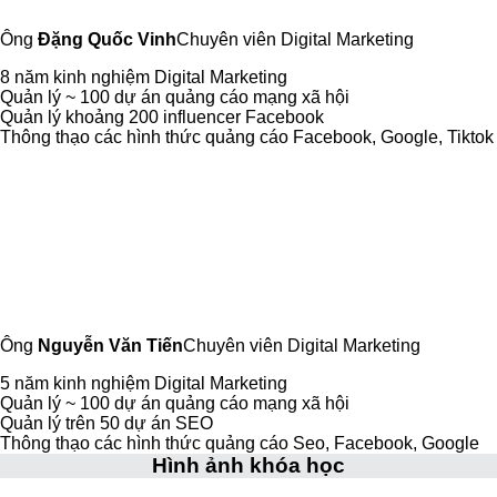
Ông
Đặng Quốc Vinh
Chuyên viên Digital Marketing
8 năm kinh nghiệm Digital Marketing
Quản lý ~ 100 dự án quảng cáo mạng xã hội
Quản lý khoảng 200 influencer Facebook
Thông thạo các hình thức quảng cáo Facebook, Google, Tiktok
Ông
Nguyễn Văn Tiến
Chuyên viên Digital Marketing
5 năm kinh nghiệm Digital Marketing
Quản lý ~ 100 dự án quảng cáo mạng xã hội
Quản lý trên 50 dự án SEO
Thông thạo các hình thức quảng cáo Seo, Facebook, Google
Hình ảnh khóa học