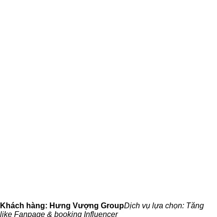
Khách hàng: Hưng Vượng Group
Dịch vụ lựa chọn: Tăng
like Fanpage & booking Influencer