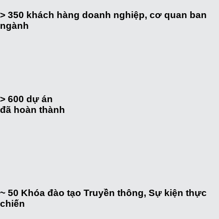
> 350
khách hàng doanh nghiệp, cơ quan ban
ngành
> 600
dự án
đã hoàn thành
~ 50
Khóa đào tạo Truyền thông, Sự kiện thực
chiến