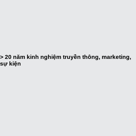
> 20
năm kinh nghiệm truyền thông, marketing,
sự kiện