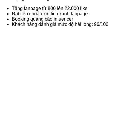
Tăng fanpage từ 800 lên 22.000 like
Đạt tiêu chuẩn xin tích xanh fanpage
Booking quảng cáo inluencer
Khách hàng đánh giá mức độ hài lòng: 96/100