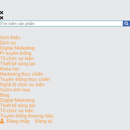
Giới thiệu
Dịch vụ
Digital Marketing
Pr truyền thông
Tổ chức sự kiện
Thiết kế sáng tạo
Khóa học
Marketing thực chiến
Truyền thông thực chiến
Nghề tổ chức sự kiện
Vườn tinh hoa
Blog
Digital Marketing
Thiết kế sáng tạo
Tổ chức sự kiện
Truyền thông thương hiệu
Đăng nhập
Đăng ký