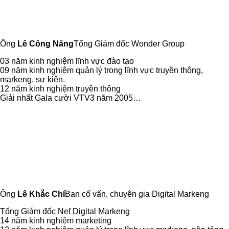
Ông
Lê Công Năng
Tổng Giám đốc Wonder Group
03 năm kinh nghiệm lĩnh vực đào tạo
09 năm kinh nghiệm quản lý trong lĩnh vực truyền thông,
markeng, sự kiện.
12 năm kinh nghiệm truyền thông
Giải nhất Gala cười VTV3 năm 2005…
Ông
Lê Khắc Chí
Ban cố vấn, chuyên gia Digital Markeng
Tổng Giám đốc Nef Digital Markeng
14 năm kinh nghiệm marketing