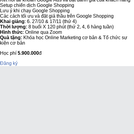
Setup chiến dịch Google Shopping
Lưu ý khi chạy Google Shopping
Các cách tối ưu và đặt giá thầu trên Google Shopping
Khai giảng
: 6. 27/10 & 17/11 (thứ 4)
Thời lượng:
8 buổi X 120 phút (thứ 2, 4, 6 hàng tuần)
Hình thức
: Online qua Zoom
Quà tặng:
Khóa học Online Marketing cơ bản & Tổ chức sự
kiện cơ bản
Học phí
5.900.000
đ
Đăng ký