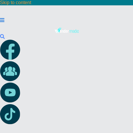
Skip to content