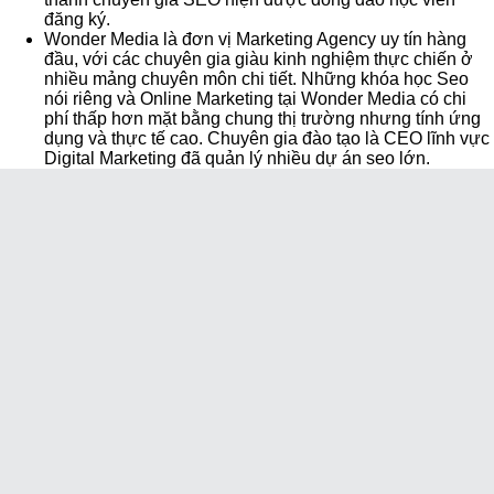
đăng ký.
Wonder Media là đơn vị Marketing Agency uy tín hàng
đầu, với các chuyên gia giàu kinh nghiệm thực chiến ở
nhiều mảng chuyên môn chi tiết. Những khóa học Seo
nói riêng và Online Marketing tại Wonder Media có chi
phí thấp hơn mặt bằng chung thị trường nhưng tính ứng
dụng và thực tế cao. Chuyên gia đào tạo là CEO lĩnh vực
Digital Marketing đã quản lý nhiều dự án seo lớn.