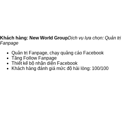
Khách hàng: New World Group
Dịch vụ lựa chọn: Quản trị
Fanpage
Quản trị Fanpage, chạy quảng cáo Facebook
Tăng Follow Fanpage
Thiết kế bộ nhận diện Facebook
Khách hàng đánh giá mức độ hài lòng: 100/100