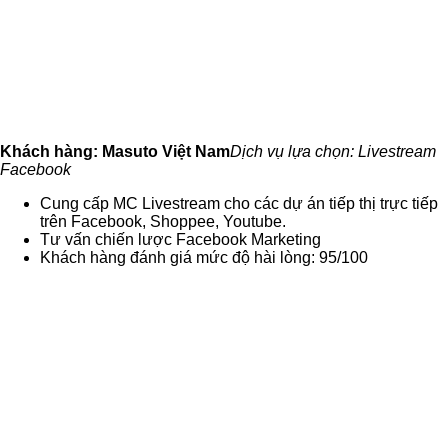
Khách hàng: Masuto Việt Nam
Dịch vụ lựa chọn: Livestream
Facebook
Cung cấp MC Livestream cho các dự án tiếp thị trực tiếp
trên Facebook, Shoppee, Youtube.
Tư vấn chiến lược Facebook Marketing
Khách hàng đánh giá mức độ hài lòng: 95/100