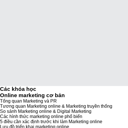
Các khóa học
Online marketing cơ bản
Tổng quan Marketing và PR
Tương quan Marketing online & Marketing truyền thống
So sánh Marketing online & Digital Marketing
Các hình thức marketing online phổ biến
5 điều cần xác định trước khi làm Marketing online
Lưu đồ triển khai marketing online