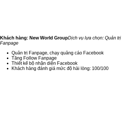
Khách hàng: New World Group
Dịch vụ lựa chọn: Quản trị
Fanpage
Quản trị Fanpage, chạy quảng cáo Facebook
Tăng Follow Fanpage
Thiết kế bộ nhận diện Facebook
Khách hàng đánh giá mức độ hài lòng: 100/100