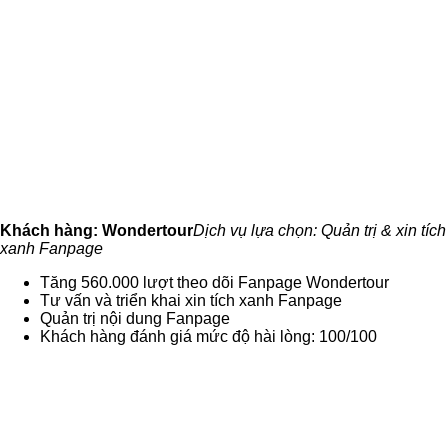
Khách hàng: Wondertour
Dịch vụ lựa chọn: Quản trị & xin tích
xanh Fanpage
Tăng 560.000 lượt theo dõi Fanpage Wondertour
Tư vấn và triển khai xin tích xanh Fanpage
Quản trị nội dung Fanpage
Khách hàng đánh giá mức độ hài lòng: 100/100