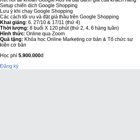
Setup chiến dịch Google Shopping
Lưu ý khi chạy Google Shopping
Các cách tối ưu và đặt giá thầu trên Google Shopping
Khai giảng
: 6. 27/10 & 17/11 (thứ 4)
Thời lượng:
8 buổi X 120 phút (thứ 2, 4, 6 hàng tuần)
Hình thức
: Online qua Zoom
Quà tặng:
Khóa học Online Marketing cơ bản & Tổ chức sự
kiện cơ bản
Học phí
5.900.000
đ
Đăng ký