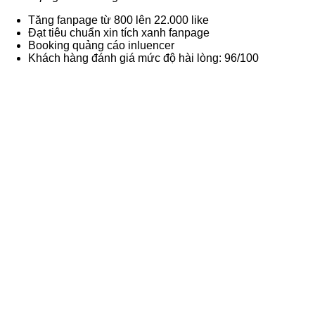
Tăng fanpage từ 800 lên 22.000 like
Đạt tiêu chuẩn xin tích xanh fanpage
Booking quảng cáo inluencer
Khách hàng đánh giá mức độ hài lòng: 96/100