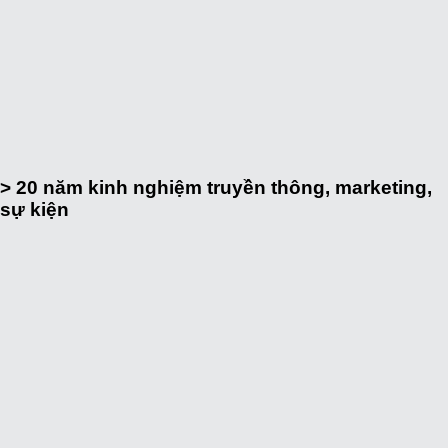
> 20
năm kinh nghiệm truyền thông, marketing,
sự kiện