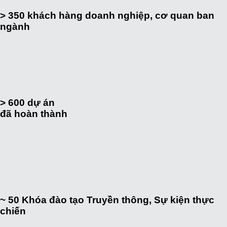
> 350
khách hàng doanh nghiệp, cơ quan ban
ngành
> 600
dự án
đã hoàn thành
~ 50
Khóa đào tạo Truyền thông, Sự kiện thực
chiến