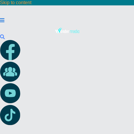
Skip to content