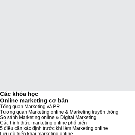
Các khóa học
Online marketing cơ bản
Tổng quan Marketing và PR
Tương quan Marketing online & Marketing truyền thống
So sánh Marketing online & Digital Marketing
Các hình thức marketing online phổ biến
5 điều cần xác định trước khi làm Marketing online
Lưu đồ triển khai marketing online