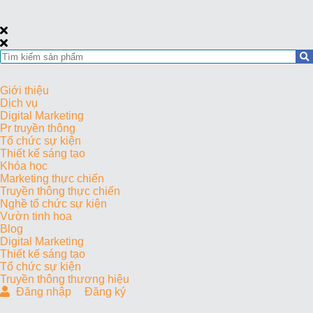
Giới thiệu
Dịch vụ
Digital Marketing
Pr truyền thông
Tổ chức sự kiện
Thiết kế sáng tạo
Khóa học
Marketing thực chiến
Truyền thông thực chiến
Nghề tổ chức sự kiện
Vườn tinh hoa
Blog
Digital Marketing
Thiết kế sáng tạo
Tổ chức sự kiện
Truyền thông thương hiệu
Đăng nhập
Đăng ký