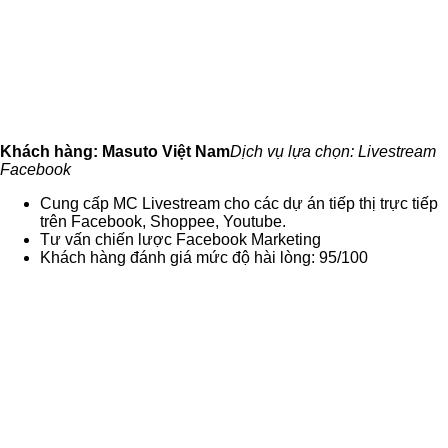
Khách hàng: Masuto Việt Nam
Dịch vụ lựa chọn: Livestream
Facebook
Cung cấp MC Livestream cho các dự án tiếp thị trực tiếp
trên Facebook, Shoppee, Youtube.
Tư vấn chiến lược Facebook Marketing
Khách hàng đánh giá mức độ hài lòng: 95/100