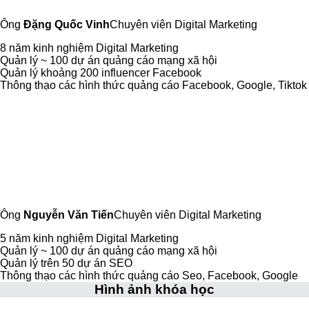
Ông
Đặng Quốc Vinh
Chuyên viên Digital Marketing
8 năm kinh nghiệm Digital Marketing
Quản lý ~ 100 dự án quảng cáo mạng xã hội
Quản lý khoảng 200 influencer Facebook
Thông thạo các hình thức quảng cáo Facebook, Google, Tiktok
Ông
Nguyễn Văn Tiến
Chuyên viên Digital Marketing
5 năm kinh nghiệm Digital Marketing
Quản lý ~ 100 dự án quảng cáo mạng xã hội
Quản lý trên 50 dự án SEO
Thông thạo các hình thức quảng cáo Seo, Facebook, Google
Hình ảnh khóa học