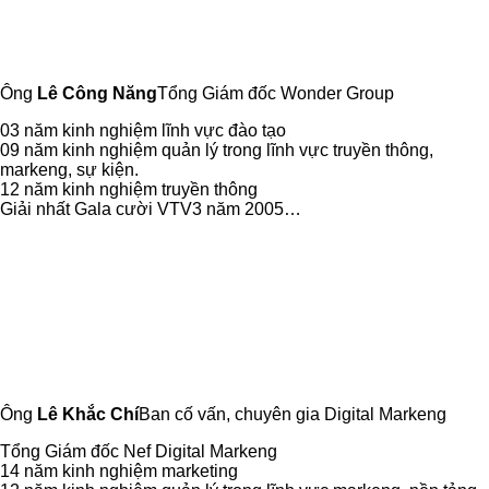
Ông
Lê Công Năng
Tổng Giám đốc Wonder Group
03 năm kinh nghiệm lĩnh vực đào tạo
09 năm kinh nghiệm quản lý trong lĩnh vực truyền thông,
markeng, sự kiện.
12 năm kinh nghiệm truyền thông
Giải nhất Gala cười VTV3 năm 2005…
Ông
Lê Khắc Chí
Ban cố vấn, chuyên gia Digital Markeng
Tổng Giám đốc Nef Digital Markeng
14 năm kinh nghiệm marketing