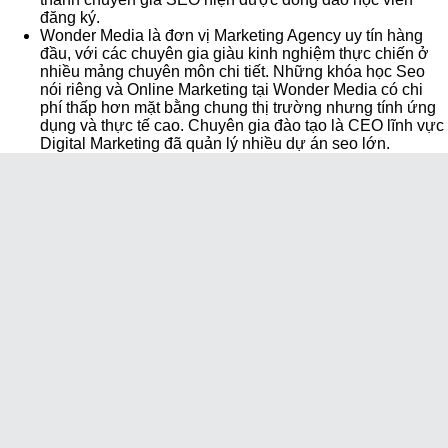
đăng ký.
Wonder Media là đơn vị Marketing Agency uy tín hàng
đầu, với các chuyên gia giàu kinh nghiệm thực chiến ở
nhiều mảng chuyên môn chi tiết. Những khóa học Seo
nói riêng và Online Marketing tại Wonder Media có chi
phí thấp hơn mặt bằng chung thị trường nhưng tính ứng
dụng và thực tế cao. Chuyên gia đào tạo là CEO lĩnh vực
Digital Marketing đã quản lý nhiều dự án seo lớn.