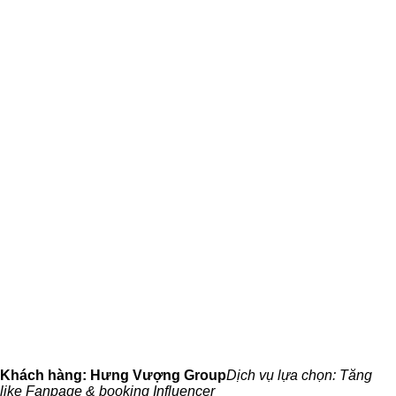
Khách hàng: Hưng Vượng Group
Dịch vụ lựa chọn: Tăng
like Fanpage & booking Influencer