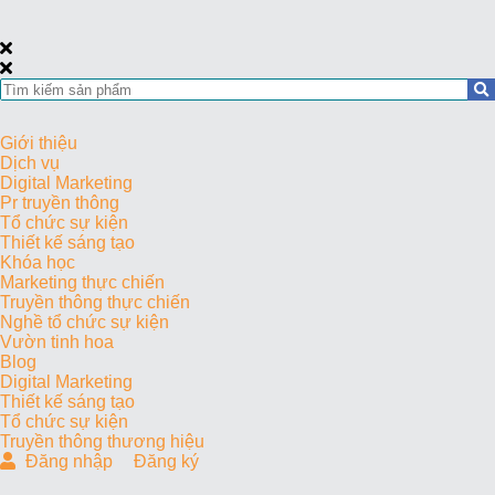
Giới thiệu
Dịch vụ
Digital Marketing
Pr truyền thông
Tổ chức sự kiện
Thiết kế sáng tạo
Khóa học
Marketing thực chiến
Truyền thông thực chiến
Nghề tổ chức sự kiện
Vườn tinh hoa
Blog
Digital Marketing
Thiết kế sáng tạo
Tổ chức sự kiện
Truyền thông thương hiệu
Đăng nhập
Đăng ký