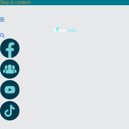
Skip to content