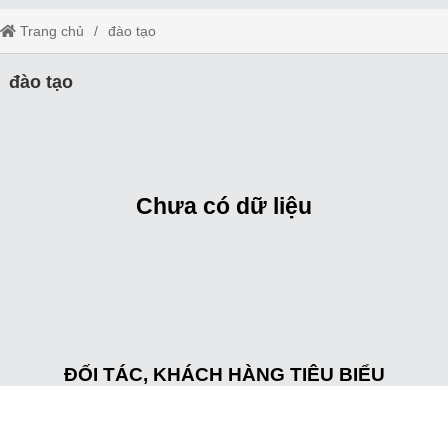
Trang chủ
đào tạo
đào tạo
Chưa có dữ liệu
ĐỐI TÁC, KHÁCH HÀNG TIÊU BIỂU