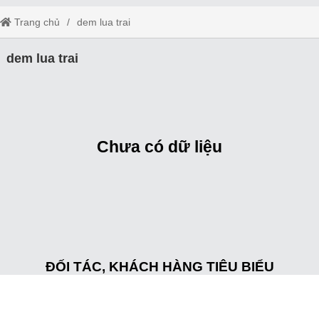
Trang chủ
dem lua trai
dem lua trai
Chưa có dữ liệu
ĐỐI TÁC, KHÁCH HÀNG TIÊU BIỂU