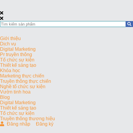
Giới thiệu
Dịch vụ
Digital Marketing
Pr truyền thông
Tổ chức sự kiện
Thiết kế sáng tạo
Khóa học
Marketing thực chiến
Truyền thông thực chiến
Nghề tổ chức sự kiện
Vườn tinh hoa
Blog
Digital Marketing
Thiết kế sáng tạo
Tổ chức sự kiện
Truyền thông thương hiệu
Đăng nhập
Đăng ký