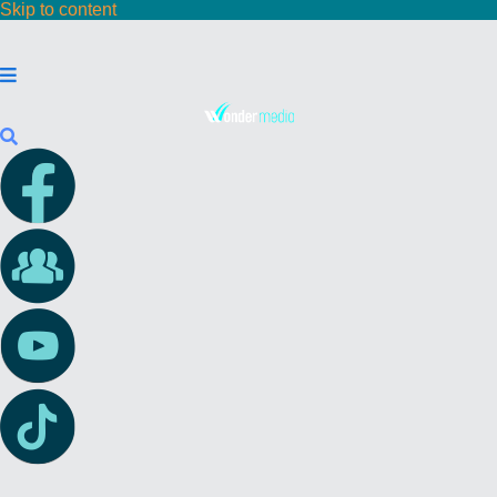
Skip to content