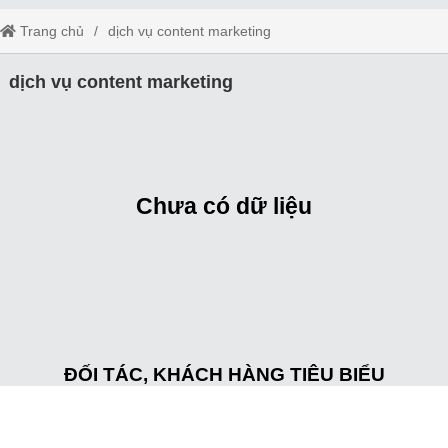
Trang chủ
dịch vụ content marketing
dịch vụ content marketing
Chưa có dữ liệu
ĐỐI TÁC, KHÁCH HÀNG TIÊU BIỂU