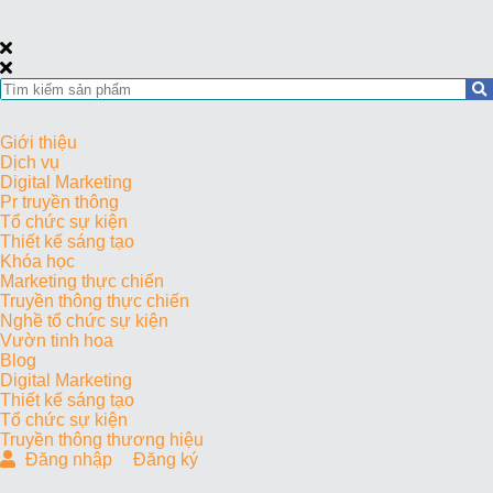
Giới thiệu
Dịch vụ
Digital Marketing
Pr truyền thông
Tổ chức sự kiện
Thiết kế sáng tạo
Khóa học
Marketing thực chiến
Truyền thông thực chiến
Nghề tổ chức sự kiện
Vườn tinh hoa
Blog
Digital Marketing
Thiết kế sáng tạo
Tổ chức sự kiện
Truyền thông thương hiệu
Đăng nhập
Đăng ký