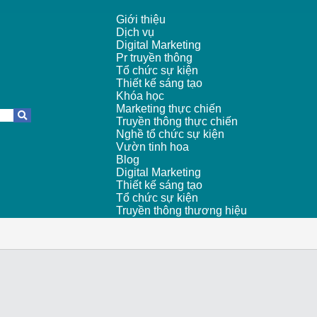
Giới thiệu
Dịch vụ
Digital Marketing
Pr truyền thông
Tổ chức sự kiện
Thiết kế sáng tạo
Khóa học
Marketing thực chiến
Truyền thông thực chiến
Nghề tổ chức sự kiện
Vườn tinh hoa
Blog
Digital Marketing
Thiết kế sáng tạo
Tổ chức sự kiện
Truyền thông thương hiệu