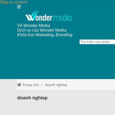
Skip to content
Về Wonder Media
Dịch vụ của Wonder Media
Khóa học Marketing, Branding
Trang chủ
doanh nghiep
doanh nghiep