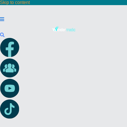
Skip to content