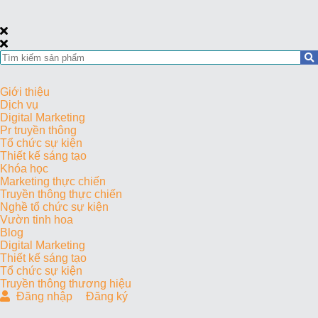
Giới thiệu
Dịch vụ
Digital Marketing
Pr truyền thông
Tổ chức sự kiện
Thiết kế sáng tạo
Khóa học
Marketing thực chiến
Truyền thông thực chiến
Nghề tổ chức sự kiện
Vườn tinh hoa
Blog
Digital Marketing
Thiết kế sáng tạo
Tổ chức sự kiện
Truyền thông thương hiệu
Đăng nhập
Đăng ký