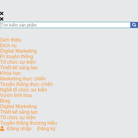
Giới thiệu
Dịch vụ
Digital Marketing
Pr truyền thông
Tổ chức sự kiện
Thiết kế sáng tạo
Khóa học
Marketing thực chiến
Truyền thông thực chiến
Nghề tổ chức sự kiện
Vườn tinh hoa
Blog
Digital Marketing
Thiết kế sáng tạo
Tổ chức sự kiện
Truyền thông thương hiệu
Đăng nhập
Đăng ký