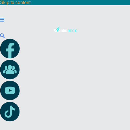
Skip to content