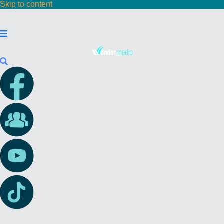
Skip to content