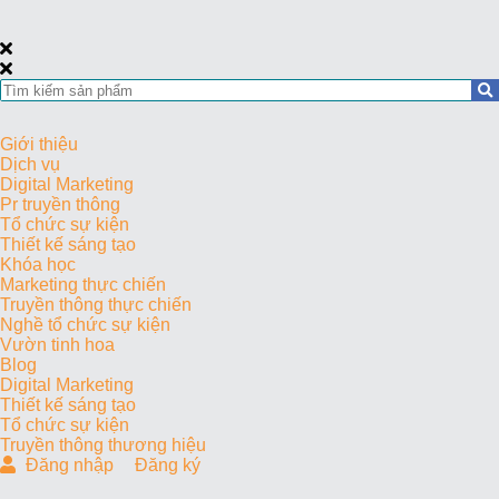
Giới thiệu
Dịch vụ
Digital Marketing
Pr truyền thông
Tổ chức sự kiện
Thiết kế sáng tạo
Khóa học
Marketing thực chiến
Truyền thông thực chiến
Nghề tổ chức sự kiện
Vườn tinh hoa
Blog
Digital Marketing
Thiết kế sáng tạo
Tổ chức sự kiện
Truyền thông thương hiệu
Đăng nhập
Đăng ký