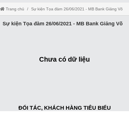
Trang chủ
Sự kiện Tọa đàm 26/06/2021 - MB Bank Giảng Võ
Sự kiện Tọa đàm 26/06/2021 - MB Bank Giảng Võ
Chưa có dữ liệu
ĐỐI TÁC, KHÁCH HÀNG TIÊU BIỂU