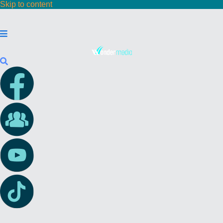
Skip to content