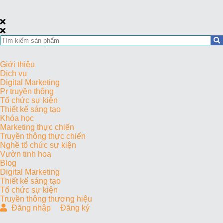
Giới thiệu
Dịch vụ
Digital Marketing
Pr truyền thông
Tổ chức sự kiện
Thiết kế sáng tạo
Khóa học
Marketing thực chiến
Truyền thông thực chiến
Nghề tổ chức sự kiện
Vườn tinh hoa
Blog
Digital Marketing
Thiết kế sáng tạo
Tổ chức sự kiện
Truyền thông thương hiệu
Đăng nhập
Đăng ký