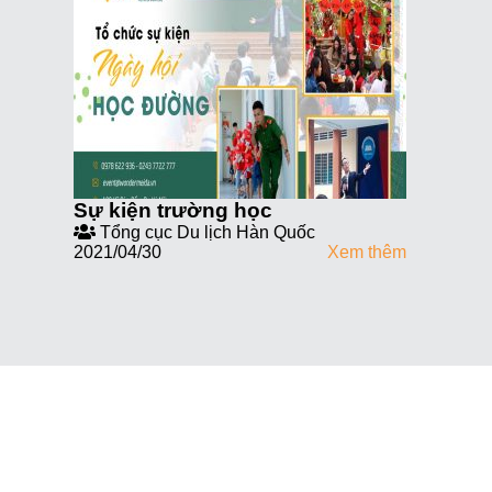
Sự kiện trường học
Tổng cục Du lịch Hàn Quốc
2021/04/30
Xem thêm