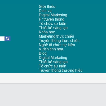
Giới thiệu
Dịch vụ
Digital Marketing
Pr truyền thông
Tổ chức sự kiện
Thiết kế sáng tạo
Khóa học
Marketing thực chiến
Truyền thông thực chiến
Nghề tổ chức sự kiện
Vườn tinh hoa
Blog
Digital Marketing
Thiết kế sáng tạo
Tổ chức sự kiện
Truyền thông thương hiệu