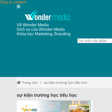
Skip to content
Về Wonder Media
Dịch vụ của Wonder Media
Khóa học Marketing, Branding
Trang chủ
sự kiện trường học tiểu học
sự kiện trường học tiểu học