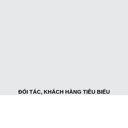
ĐỐI TÁC, KHÁCH HÀNG TIÊU BIỂU