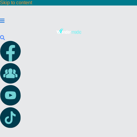
Skip to content