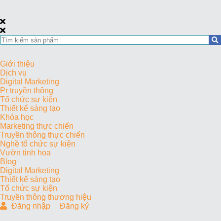
Giới thiệu
Dịch vụ
Digital Marketing
Pr truyền thông
Tổ chức sự kiện
Thiết kế sáng tạo
Khóa học
Marketing thực chiến
Truyền thông thực chiến
Nghề tổ chức sự kiện
Vườn tinh hoa
Blog
Digital Marketing
Thiết kế sáng tạo
Tổ chức sự kiện
Truyền thông thương hiệu
Đăng nhập
Đăng ký