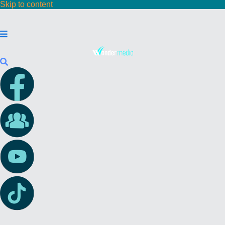
Skip to content