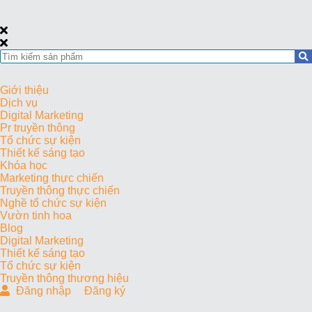
Giới thiệu
Dịch vụ
Digital Marketing
Pr truyền thông
Tổ chức sự kiện
Thiết kế sáng tạo
Khóa học
Marketing thực chiến
Truyền thông thực chiến
Nghề tổ chức sự kiện
Vườn tinh hoa
Blog
Digital Marketing
Thiết kế sáng tạo
Tổ chức sự kiện
Truyền thông thương hiệu
Đăng nhập
Đăng ký