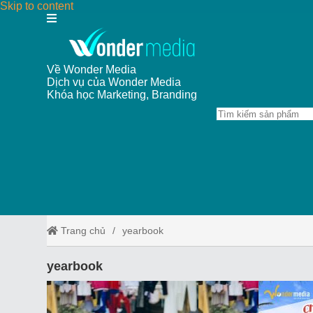
Skip to content
Về Wonder Media
Dịch vụ của Wonder Media
Khóa học Marketing, Branding
Trang chủ
yearbook
yearbook