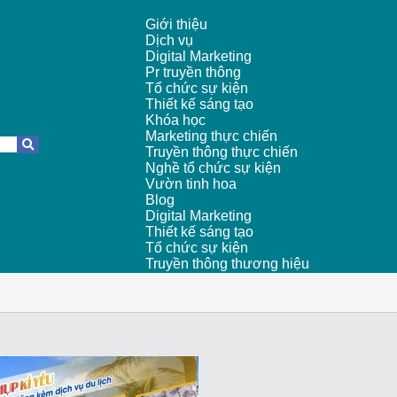
Giới thiệu
Dịch vụ
Digital Marketing
Pr truyền thông
Tổ chức sự kiện
Thiết kế sáng tạo
Khóa học
Marketing thực chiến
Truyền thông thực chiến
Nghề tổ chức sự kiện
Vườn tinh hoa
Blog
Digital Marketing
Thiết kế sáng tạo
Tổ chức sự kiện
Truyền thông thương hiệu