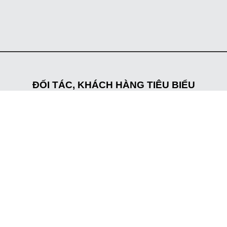
ĐỐI TÁC, KHÁCH HÀNG TIÊU BIỂU