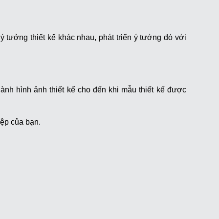
 ý tưởng thiết kế khác nhau, phát triển ý tưởng đó với
thành hình ảnh thiết kế cho đến khi mẫu thiết kế được
iệp của bạn.