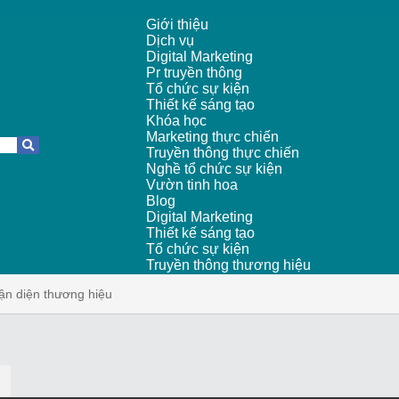
Giới thiệu
Dịch vụ
Digital Marketing
Pr truyền thông
Tổ chức sự kiện
Thiết kế sáng tạo
Khóa học
Marketing thực chiến
Truyền thông thực chiến
Nghề tổ chức sự kiện
Vườn tinh hoa
Blog
Digital Marketing
Thiết kế sáng tạo
Tổ chức sự kiện
Truyền thông thương hiệu
ận diện thương hiệu