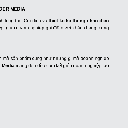
NDER MEDIA
̀nh tổng thể. Gói dịch vụ
thiết kế
hệ thống nhận diện
giúp doanh nghiệp ghi điểm với khách hàng, cung
cảm mà sản phẩm cũng như những gì mà doanh nghiệp
 Media
mang đến đều cam kết giúp doanh nghiệp tạo