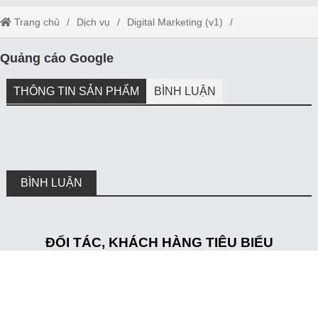
Trang chủ
Dịch vụ
Digital Marketing (v1)
Quảng cáo Google
Quảng cáo Google
THÔNG TIN SẢN PHẨM
BÌNH LUẬN
BÌNH LUẬN
ĐỐI TÁC, KHÁCH HÀNG TIÊU BIỂU