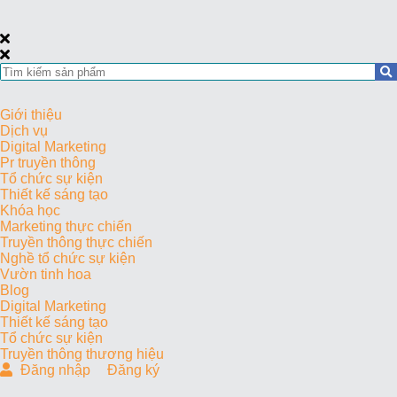
Giới thiệu
Dịch vụ
Digital Marketing
Pr truyền thông
Tổ chức sự kiện
Thiết kế sáng tạo
Khóa học
Marketing thực chiến
Truyền thông thực chiến
Nghề tổ chức sự kiện
Vườn tinh hoa
Blog
Digital Marketing
Thiết kế sáng tạo
Tổ chức sự kiện
Truyền thông thương hiệu
Đăng nhập
Đăng ký