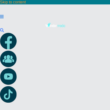
Skip to content