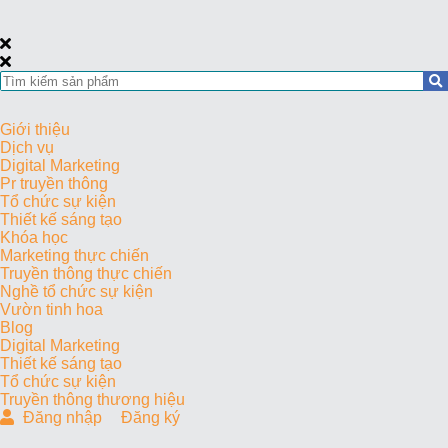
Giới thiệu
Dịch vụ
Digital Marketing
Pr truyền thông
Tổ chức sự kiện
Thiết kế sáng tạo
Khóa học
Marketing thực chiến
Truyền thông thực chiến
Nghề tổ chức sự kiện
Vườn tinh hoa
Blog
Digital Marketing
Thiết kế sáng tạo
Tổ chức sự kiện
Truyền thông thương hiệu
Đăng nhập
Đăng ký