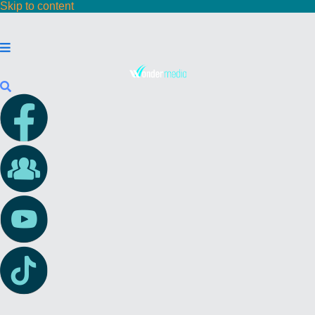
Skip to content