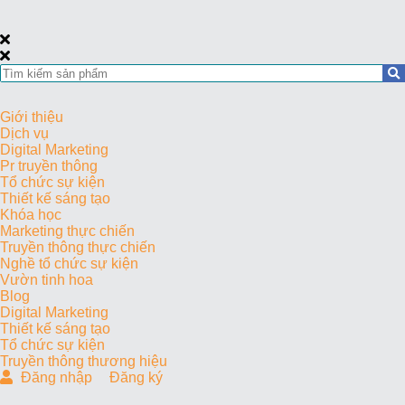
Giới thiệu
Dịch vụ
Digital Marketing
Pr truyền thông
Tổ chức sự kiện
Thiết kế sáng tạo
Khóa học
Marketing thực chiến
Truyền thông thực chiến
Nghề tổ chức sự kiện
Vườn tinh hoa
Blog
Digital Marketing
Thiết kế sáng tạo
Tổ chức sự kiện
Truyền thông thương hiệu
Đăng nhập
Đăng ký