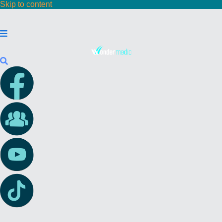
Skip to content