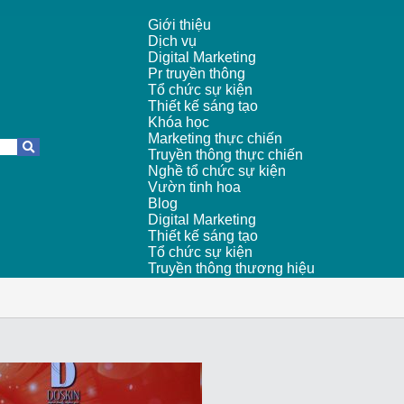
Giới thiệu
Dịch vụ
Digital Marketing
Pr truyền thông
Tổ chức sự kiện
Thiết kế sáng tạo
Khóa học
Marketing thực chiến
Truyền thông thực chiến
Nghề tổ chức sự kiện
Vườn tinh hoa
Blog
Digital Marketing
Thiết kế sáng tạo
Tổ chức sự kiện
Truyền thông thương hiệu