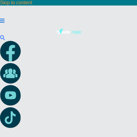
Skip to content