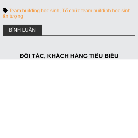
Team building học sinh
Tổ chức team buildinh học sinh
ấn tượng
BÌNH LUẬN
ĐỐI TÁC, KHÁCH HÀNG TIÊU BIỂU