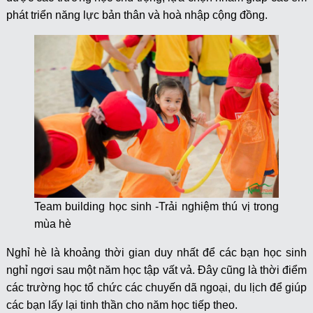
phát triển năng lực bản thân và hoà nhập cộng đồng.
Team building học sinh -Trải nghiệm thú vị trong
mùa hè
Nghỉ hè là khoảng thời gian duy nhất để các bạn học sinh
nghỉ ngơi sau một năm học tập vất vả. Đây cũng là thời điểm
các trường học tổ chức các chuyến dã ngoại, du lịch để giúp
các bạn lấy lại tinh thần cho năm học tiếp theo.