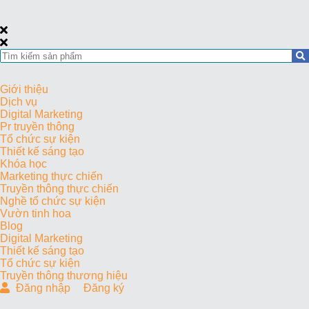
Giới thiệu
Dịch vụ
Digital Marketing
Pr truyền thông
Tổ chức sự kiện
Thiết kế sáng tạo
Khóa học
Marketing thực chiến
Truyền thông thực chiến
Nghề tổ chức sự kiện
Vườn tinh hoa
Blog
Digital Marketing
Thiết kế sáng tạo
Tổ chức sự kiện
Truyền thông thương hiệu
Đăng nhập
Đăng ký