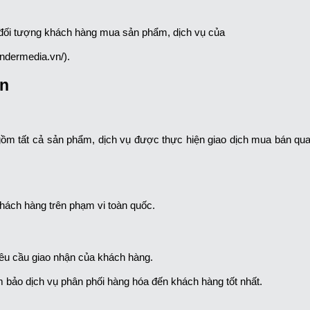
 đối tượng khách hàng mua sản phẩm, dịch vụ của
ndermedia.vn/).
ển
m tất cả sản phẩm, dịch vụ được thực hiện giao dịch mua bán qu
hách hàng trên phạm vi toàn quốc.
yêu cầu giao nhận của khách hàng.
 bảo dịch vụ phân phối hàng hóa đến khách hàng tốt nhất.