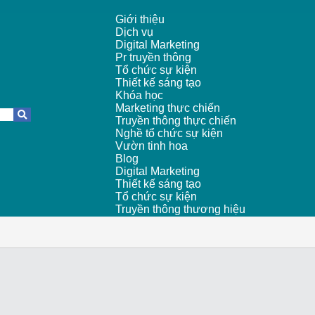
Giới thiệu
Dịch vụ
Digital Marketing
Pr truyền thông
Tổ chức sự kiện
Thiết kế sáng tạo
Khóa học
Marketing thực chiến
Truyền thông thực chiến
Nghề tổ chức sự kiện
Vườn tinh hoa
Blog
Digital Marketing
Thiết kế sáng tạo
Tổ chức sự kiện
Truyền thông thương hiệu