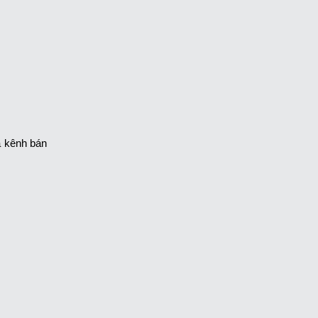
a kênh bán