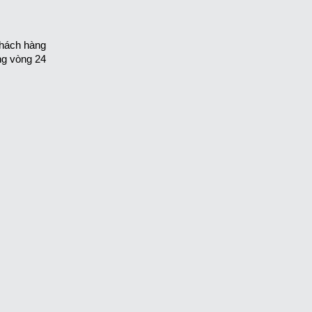
khách hàng
ng vòng 24