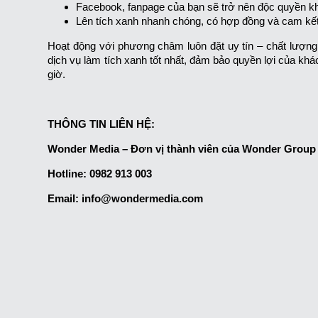
Facebook, fanpage của bạn sẽ trở nên độc quyền kh
Lên tích xanh nhanh chóng, có hợp đồng và cam kết 
Hoạt động với phương châm luôn đặt uy tín – chất lượng
dịch vụ làm tích xanh tốt nhất, đảm bảo quyền lợi của khá
giờ.
THÔNG TIN LIÊN HỆ:
Wonder Media – Đơn vị thành viên của Wonder Group
Hotline: 0982 913 003
Email: info@wondermedia.com