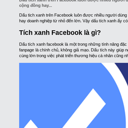
cộng đồng hay...
Dấu tich xanh trên Facebook luôn được nhiều người dùng 
hay doanh nghiệp từ nhỏ đến lớn. Vậy dấu tích xanh ấy có g
Tích xanh Facebook là gì?
Dấu tích xanh facebook là một trong những tính năng đặ
fanpage là chính chủ, không giả mạo. Dấu tích này giúp 
cùng lớn trong việc phát triển thương hiệu cá nhân cũng 