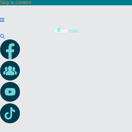
Skip to content