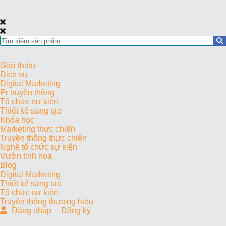
Giới thiệu
Dịch vụ
Digital Marketing
Pr truyền thông
Tổ chức sự kiện
Thiết kế sáng tạo
Khóa học
Marketing thực chiến
Truyền thông thực chiến
Nghề tổ chức sự kiện
Vườn tinh hoa
Blog
Digital Marketing
Thiết kế sáng tạo
Tổ chức sự kiện
Truyền thông thương hiệu
Đăng nhập
Đăng ký