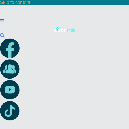
Skip to content