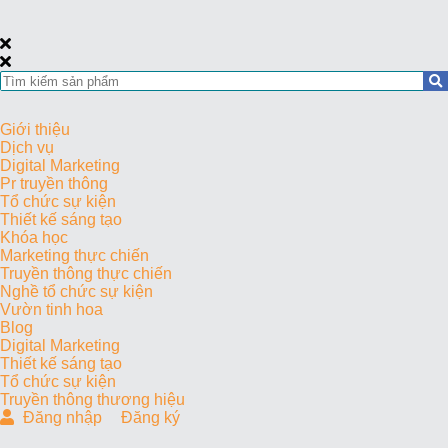
Giới thiệu
Dịch vụ
Digital Marketing
Pr truyền thông
Tổ chức sự kiện
Thiết kế sáng tạo
Khóa học
Marketing thực chiến
Truyền thông thực chiến
Nghề tổ chức sự kiện
Vườn tinh hoa
Blog
Digital Marketing
Thiết kế sáng tạo
Tổ chức sự kiện
Truyền thông thương hiệu
Đăng nhập
Đăng ký