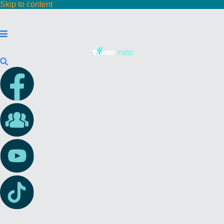
Skip to content