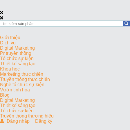
Giới thiệu
Dịch vụ
Digital Marketing
Pr truyền thông
Tổ chức sự kiện
Thiết kế sáng tạo
Khóa học
Marketing thực chiến
Truyền thông thực chiến
Nghề tổ chức sự kiện
Vườn tinh hoa
Blog
Digital Marketing
Thiết kế sáng tạo
Tổ chức sự kiện
Truyền thông thương hiệu
Đăng nhập
Đăng ký