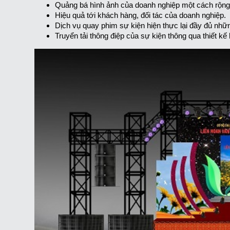
Quảng bá hình ảnh của doanh nghiệp một cách rộng
Hiệu quả tới khách hàng, đối tác của doanh nghiệp.
Dịch vụ quay phim sự kiện hiện thực lại đầy đủ nhữn
Truyển tải thông điệp của sự kiện thông qua thiết kế