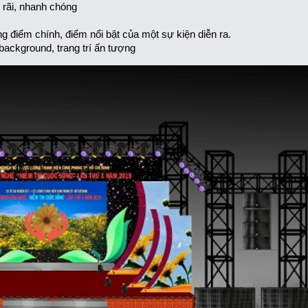
 rãi, nhanh chóng
g điểm chính, điểm nổi bật của một sự kiện diễn ra.
 background, trang trí ấn tượng