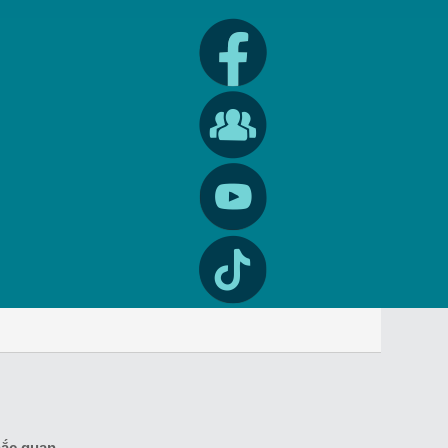
khắc quan