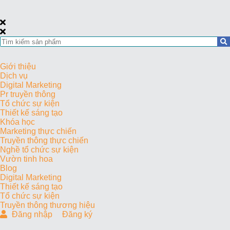
Giới thiệu
Dịch vụ
Digital Marketing
Pr truyền thông
Tổ chức sự kiện
Thiết kế sáng tạo
Khóa học
Marketing thực chiến
Truyền thông thực chiến
Nghề tổ chức sự kiện
Vườn tinh hoa
Blog
Digital Marketing
Thiết kế sáng tạo
Tổ chức sự kiện
Truyền thông thương hiệu
Đăng nhập
Đăng ký