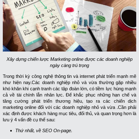
Xây dựng chiến lược Marketing online được các doanh nghiệp
ngày càng trú trọng
Trong thời kỳ công nghệ thông tin và internet phát triển mạnh mẽ
như hiện nay.Các doanh nghiệp nhỏ và vừa thường gặp nhiều
khó khăn khi cạnh tranh các tập đoàn lớn, có tiềm lực hùng mạnh
cả về tài chính lẫn nhân lực. Để khắc phục những hạn chế và
tăng cường phát triển thương hiệu, tạo ra các chiến dịch
marketing online đối với các doanh nghiệp nhỏ và vừa .Cần phải
xác định được khách hàng mục tiêu, đối thủ, và quan trọng hơn là
lưu ý 4 vấn đề cụ thể sau:
Thứ nhất, về SEO On-page.