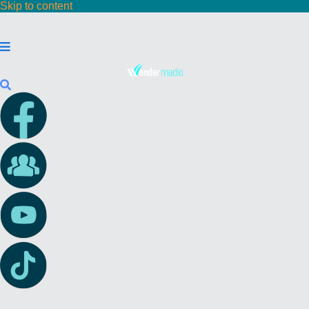
Skip to content