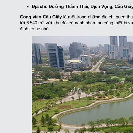
Địa chỉ: Đường Thành Thái, Dịch Vọng, Cầu Giấy
Công viên Cầu Giấy
là một trong những địa chỉ quen thu
tới 6.540 m2 với khu đồi cỏ xanh nhân tạo cùng thiết bị v
đình có bé nhỏ.