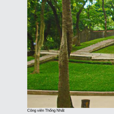
Công viên Thống Nhất