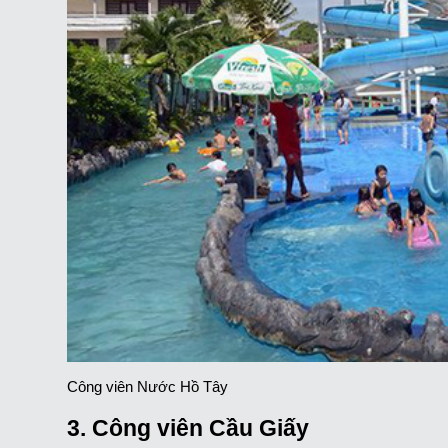
Công viên Nước Hồ Tây
3. Công viên Cầu Giấy