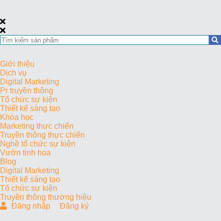
Giới thiệu
Dịch vụ
Digital Marketing
Pr truyền thông
Tổ chức sự kiện
Thiết kế sáng tạo
Khóa học
Marketing thực chiến
Truyền thông thực chiến
Nghề tổ chức sự kiện
Vườn tinh hoa
Blog
Digital Marketing
Thiết kế sáng tạo
Tổ chức sự kiện
Truyền thông thương hiệu
Đăng nhập
Đăng ký