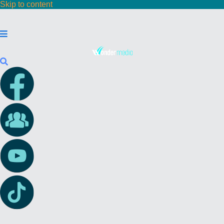
Skip to content