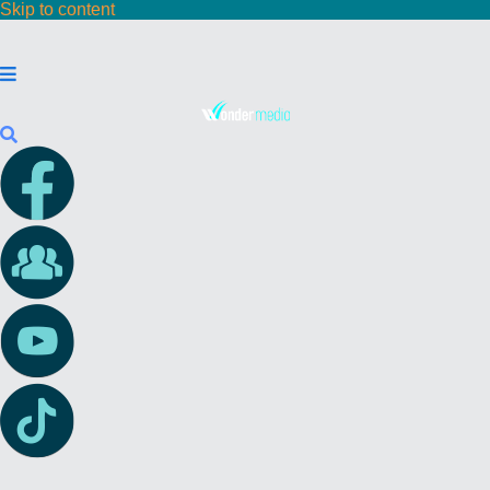
Skip to content