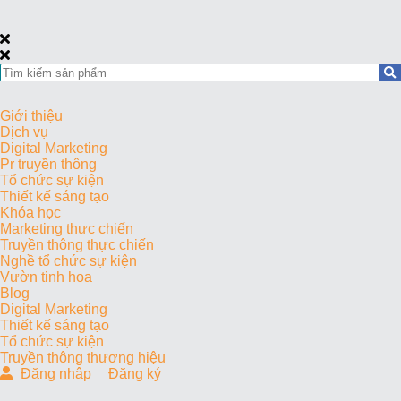
Giới thiệu
Dịch vụ
Digital Marketing
Pr truyền thông
Tổ chức sự kiện
Thiết kế sáng tạo
Khóa học
Marketing thực chiến
Truyền thông thực chiến
Nghề tổ chức sự kiện
Vườn tinh hoa
Blog
Digital Marketing
Thiết kế sáng tạo
Tổ chức sự kiện
Truyền thông thương hiệu
Đăng nhập
Đăng ký