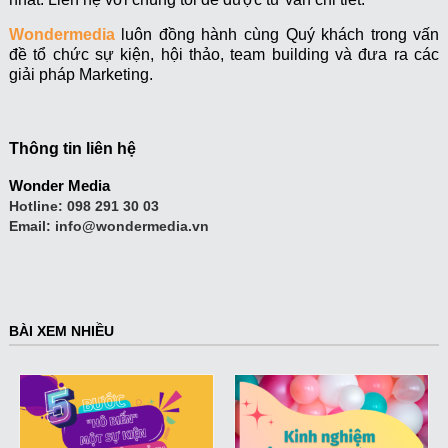
Wondermedia
luôn đồng hành cùng Quý khách trong vấn
đề tổ chức sự kiện, hội thảo, team building và đưa ra các
giải pháp Marketing.
Thông tin liên hệ
Wonder Media
Hotline:
098 291 30 03
Email:
info@wondermedia.vn
BÀI XEM NHIỀU