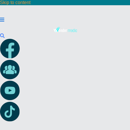
Skip to content