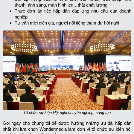
thanh, ánh sáng, màn hình led…thật chất lượng
Thực đơn ăn tiệc hấp dẫn đáp ứng nhu cầu của doanh
nghiệp
Tư vấn mời diễn giả, người nổi tiếng tham dự hội nghị
Tổ chức sự kiện Hội nghị chuyên nghiệp, sáng tạo
Gọi ngay cho chúng tôi để được hưởng những ưu đãi hấp dẫn
nhất khi lựa chọn Wondermedia làm đơn vị tổ chức sự kiện hội