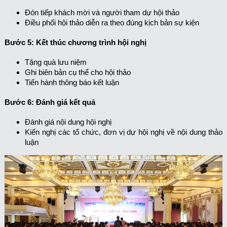
Đón tiếp khách mời và người tham dự hội thảo
Điều phối hội thảo diễn ra theo đúng kịch bản sự kiện
Bước 5: Kết thúc chương trình hội nghị
Tặng quà lưu niệm
Ghi biên bản cụ thể cho hội thảo
Tiến hành thông báo kết luận
Bước 6: Đánh giá kết quả
Đánh giá nội dung hội nghị
Kiến nghị các tổ chức, đơn vị dự hội nghị về nội dung thảo
luận