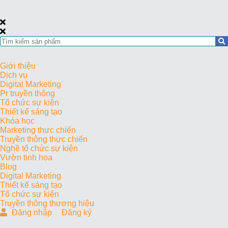
Giới thiệu
Dịch vụ
Digital Marketing
Pr truyền thông
Tổ chức sự kiện
Thiết kế sáng tạo
Khóa học
Marketing thực chiến
Truyền thông thực chiến
Nghề tổ chức sự kiện
Vườn tinh hoa
Blog
Digital Marketing
Thiết kế sáng tạo
Tổ chức sự kiện
Truyền thông thương hiệu
Đăng nhập
Đăng ký