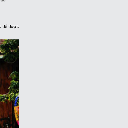
ức để được