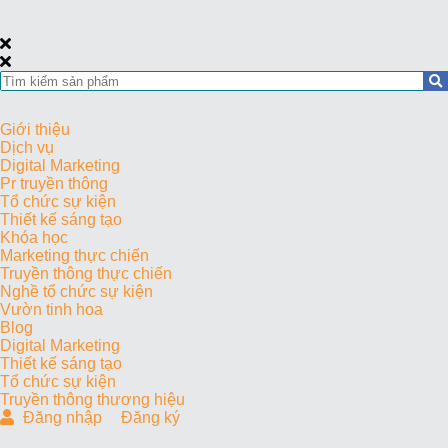
Giới thiệu
Dịch vụ
Digital Marketing
Pr truyền thông
Tổ chức sự kiện
Thiết kế sáng tạo
Khóa học
Marketing thực chiến
Truyền thông thực chiến
Nghề tổ chức sự kiện
Vườn tinh hoa
Blog
Digital Marketing
Thiết kế sáng tạo
Tổ chức sự kiện
Truyền thông thương hiệu
Đăng nhập
Đăng ký