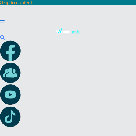
Skip to content