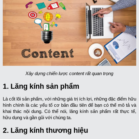
Xây dựng chiến lược content rất quan trọng
1. Lăng kính sản phẩm
Là cốt lõi sản phẩm, với những giá trị ích lợi, những đặc điểm hữu
hình chính là các yếu tố cơ bản đầu tiên để bạn có thể mô tả và
khai thác nội dung. Có thể nói, lăng kính sản phẩm rất thực tế,
hữu dụng và gần gũi với chúng ta.
2. Lăng kính thương hiệu