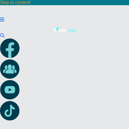
Skip to content