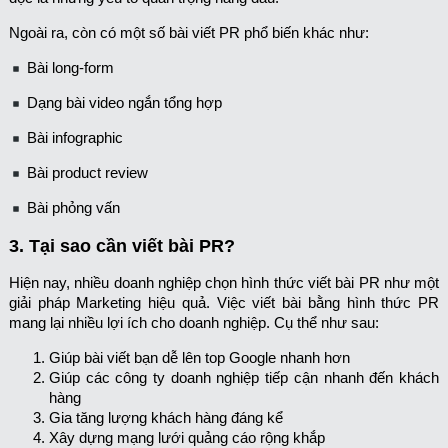
Ngoài ra, còn có một số bài viết PR phổ biến khác như:
Bài long-form
Dạng bài video ngắn tổng hợp
Bài infographic
Bài product review
Bài phỏng vấn
3. Tại sao cần viết bài PR?
Hiện nay, nhiều doanh nghiệp chọn hình thức viết bài PR như một
giải pháp Marketing hiệu quả. Việc viết bài bằng hình thức PR
mang lại nhiều lợi ích cho doanh nghiệp. Cụ thể như sau:
Giúp bài viết bạn dễ lên top Google nhanh hơn
Giúp các công ty doanh nghiệp tiếp cận nhanh đến khách
hàng
Gia tăng lượng khách hàng đáng kể
Xây dựng mạng lưới quảng cáo rộng khắp