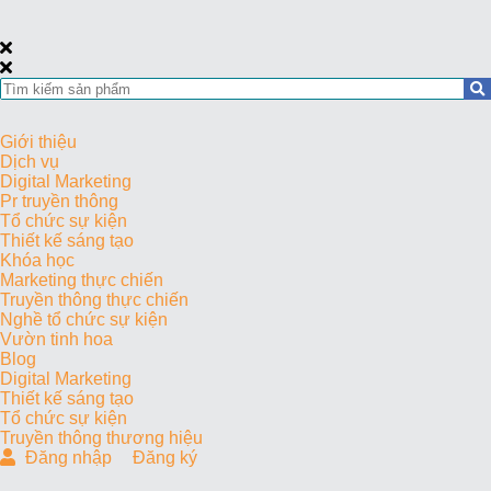
Giới thiệu
Dịch vụ
Digital Marketing
Pr truyền thông
Tổ chức sự kiện
Thiết kế sáng tạo
Khóa học
Marketing thực chiến
Truyền thông thực chiến
Nghề tổ chức sự kiện
Vườn tinh hoa
Blog
Digital Marketing
Thiết kế sáng tạo
Tổ chức sự kiện
Truyền thông thương hiệu
Đăng nhập
Đăng ký