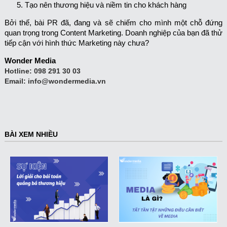
Tạo nên thương hiệu và niềm tin cho khách hàng
Bởi thế, bài PR đã, đang và sẽ chiếm cho mình một chỗ đứng
quan trọng trong Content Marketing. Doanh nghiệp của bạn đã thử
tiếp cận với hình thức Marketing này chưa?
Wonder Media
Hotline:
098 291 30 03
Email:
info@wondermedia.vn
BÀI XEM NHIỀU